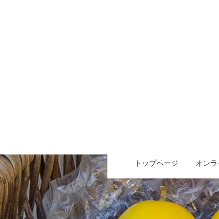
トップページ
オンラ