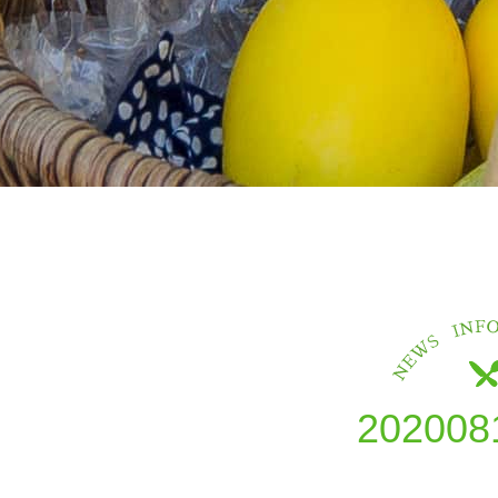
202008