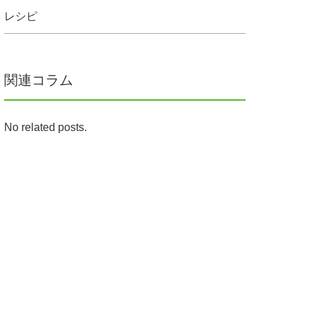
レシピ
関連コラム
No related posts.