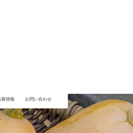
新着情報
お問い合わせ