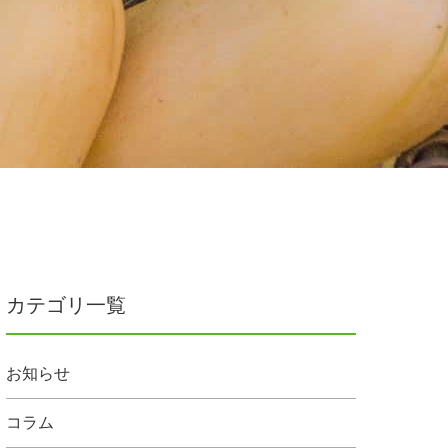
カテゴリ一覧
お知らせ
コラム