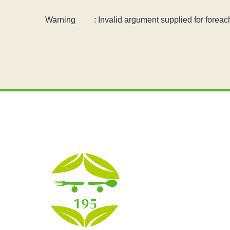
Warning
: Invalid argument supplied for foreach