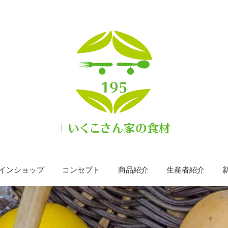
インショップ
コンセプト
商品紹介
生産者紹介