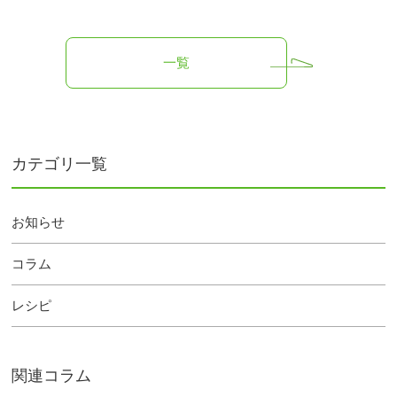
一覧
カテゴリ一覧
お知らせ
コラム
レシピ
関連コラム