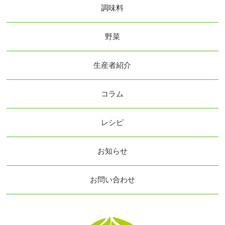
調味料
野菜
生産者紹介
コラム
レシピ
お知らせ
お問い合わせ