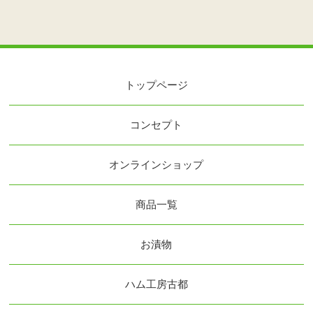
トップページ
コンセプト
オンラインショップ
商品一覧
お漬物
ハム工房古都