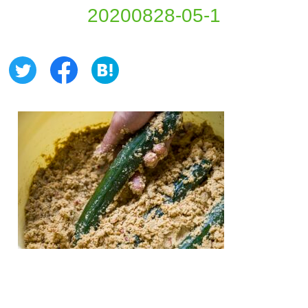
20200828-05-1
お問い合わせ