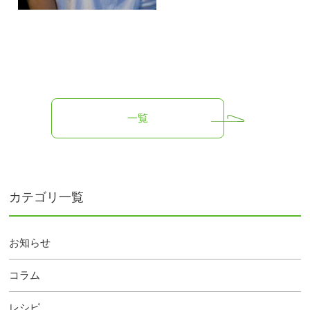
一覧
カテゴリ一覧
お知らせ
コラム
レシピ