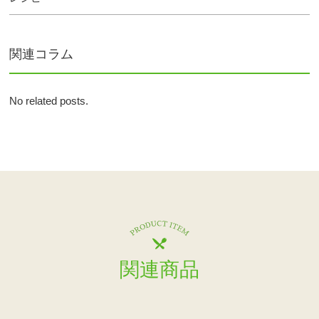
関連コラム
No related posts.
関連商品