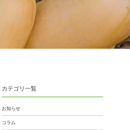
カテゴリ一覧
お知らせ
コラム