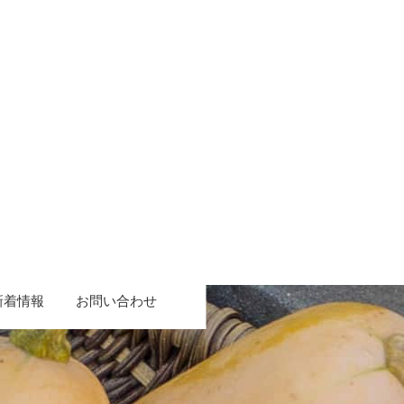
新着情報
お問い合わせ