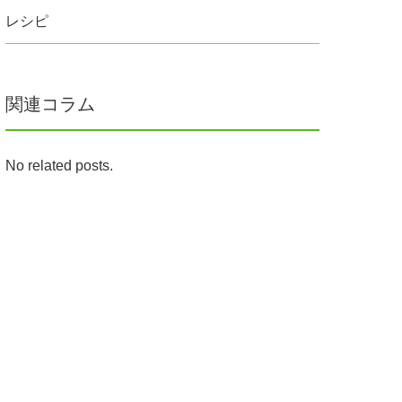
レシピ
関連コラム
No related posts.