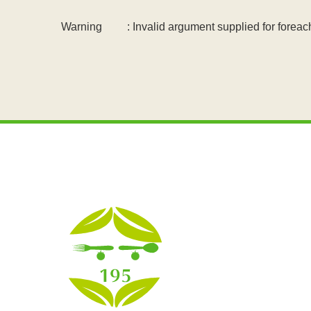
Warning
: Invalid argument supplied for foreach