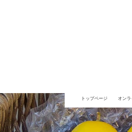
トップページ
オンラ