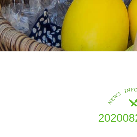
202008