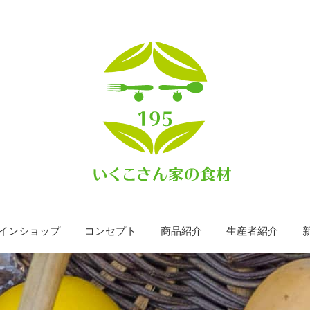
インショップ
コンセプト
商品紹介
生産者紹介