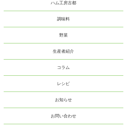
ハム工房古都
調味料
野菜
生産者紹介
コラム
レシピ
お知らせ
お問い合わせ