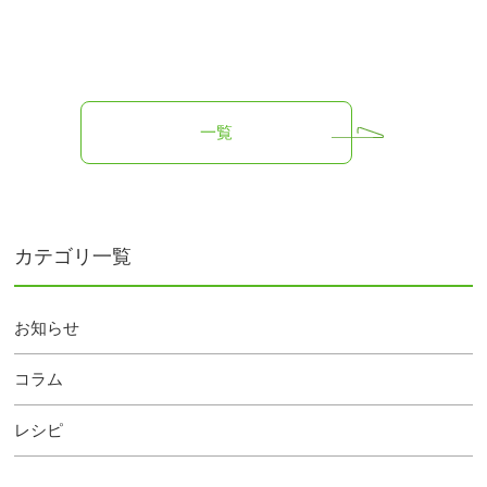
一覧
カテゴリ一覧
お知らせ
コラム
レシピ