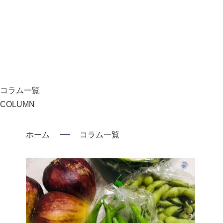
コラム一覧
COLUMN
ホーム
コラム一覧