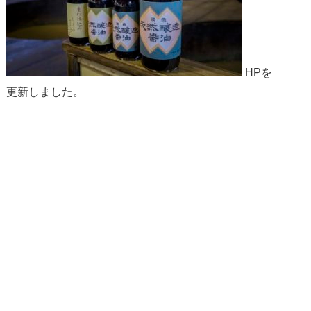
HPを
更新しました。