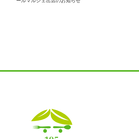
ールマルシェ出店のお知らせ