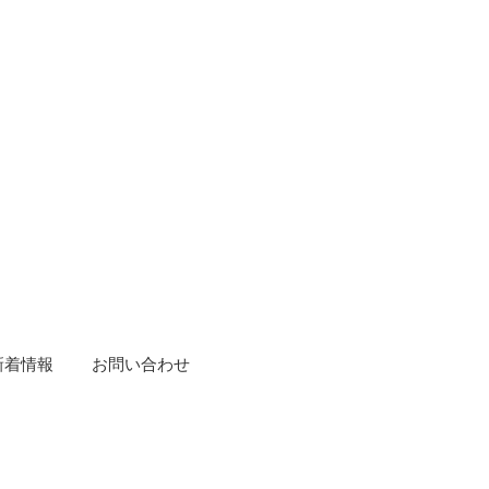
新着情報
お問い合わせ