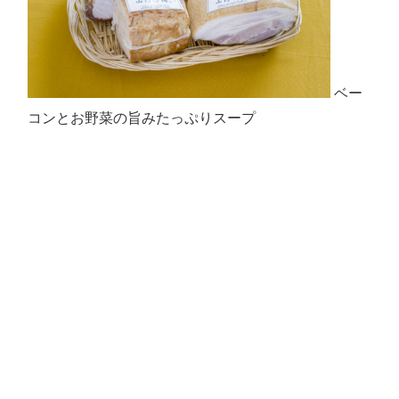
ベー
コンとお野菜の旨みたっぷりスープ