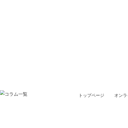
トップページ
オンラ