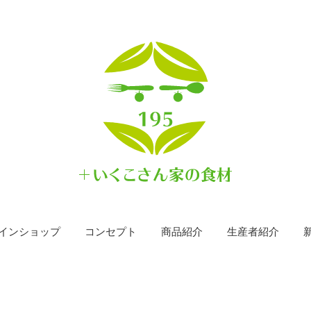
インショップ
コンセプト
商品紹介
生産者紹介